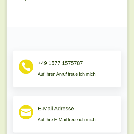
+49 1577 1575787

Auf Ihren Anruf freue ich mich
E-Mail Adresse

Auf Ihre E-Mail freue ich mich