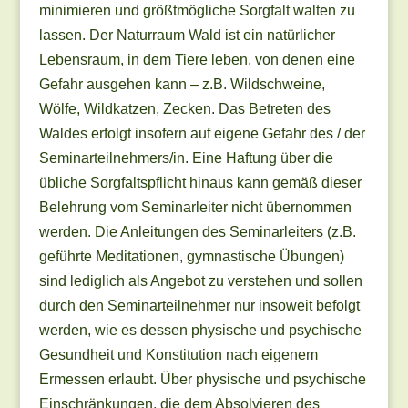
minimieren und größtmögliche Sorgfalt walten zu
lassen. Der Naturraum Wald ist ein natürlicher
Lebensraum, in dem Tiere leben, von denen eine
Gefahr ausgehen kann – z.B. Wildschweine,
Wölfe, Wildkatzen, Zecken. Das Betreten des
Waldes erfolgt insofern auf eigene Gefahr des / der
Seminarteilnehmers/in. Eine Haftung über die
übliche Sorgfaltspflicht hinaus kann gemäß dieser
Belehrung vom Seminarleiter nicht übernommen
werden. Die Anleitungen des Seminarleiters (z.B.
geführte Meditationen, gymnastische Übungen)
sind lediglich als Angebot zu verstehen und sollen
durch den Seminarteilnehmer nur insoweit befolgt
werden, wie es dessen physische und psychische
Gesundheit und Konstitution nach eigenem
Ermessen erlaubt. Über physische und psychische
Einschränkungen, die dem Absolvieren des