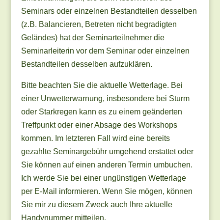
Seminars oder einzelnen Bestandteilen desselben
(z.B. Balancieren, Betreten nicht begradigten
Geländes) hat der Seminarteilnehmer die
Seminarleiterin vor dem Seminar oder einzelnen
Bestandteilen desselben aufzuklären.
Bitte beachten Sie die aktuelle Wetterlage. Bei
einer Unwetterwarnung, insbesondere bei Sturm
oder Starkregen kann es zu einem geänderten
Treffpunkt oder einer Absage des Workshops
kommen. Im letzteren Fall wird eine bereits
gezahlte Seminargebühr umgehend erstattet oder
Sie können auf einen anderen Termin umbuchen.
Ich werde Sie bei einer ungünstigen Wetterlage
per E-Mail informieren. Wenn Sie mögen, können
Sie mir zu diesem Zweck auch Ihre aktuelle
Handynummer mitteilen.