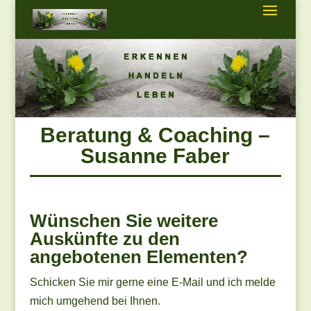
Beratung & Coaching –
Susanne Faber
Wünschen Sie weitere
Auskünfte zu den
angebotenen Elementen?
Schicken Sie mir gerne eine E-Mail und ich melde
mich umgehend bei Ihnen.