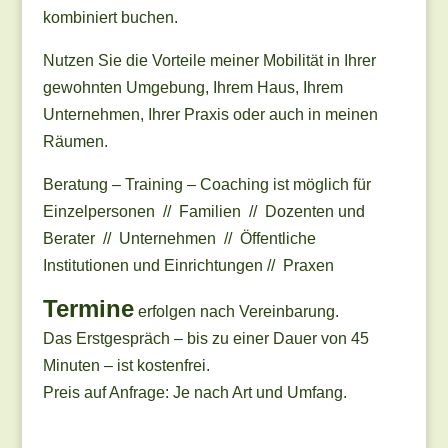
kombiniert buchen.
Nutzen Sie die Vorteile meiner Mobilität in Ihrer
gewohnten Umgebung, Ihrem Haus, Ihrem
Unternehmen, Ihrer Praxis oder auch in meinen
Räumen.
Beratung – Training – Coaching ist möglich für
Einzelpersonen // Familien // Dozenten und
Berater // Unternehmen // Öffentliche
Institutionen und Einrichtungen // Praxen
Termine
erfolgen nach Vereinbarung.
Das Erstgespräch – bis zu einer Dauer von 45
Minuten – ist kostenfrei.
Preis auf Anfrage: Je nach Art und Umfang.