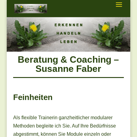
Beratung & Coaching –
Susanne Faber
Feinheiten
Als flexible Trainerin ganzheitlicher modularer
Methoden begleite ich Sie. Auf Ihre Bedürfnisse
abgestimmt, können Sie Module einzeln oder