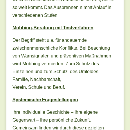
so weit kommt. Das Ausbrennen nimmt Anlauf in
verschiedenen Stufen.
Mobbing-Beratung mit Testverfahren
Der Begriff steht u.a. für andauernde
zwischenmenschliche Konflikte. Bei Beachtung
von Warnsignalen und präventiven Maßnahmen
wird Mobbing vermieden. Zum Schutz des
Einzelnen und zum Schutz des Umfeldes –
Familie, Nachbarschaft,
Verein, Schule und Beruf.
Systemische Fragestellungen
Ihre individuelle Geschichte – Ihre eigene
Gegenwart – Ihre persönliche Zukunft.
Gemeinsam finden wir durch diese gezielten