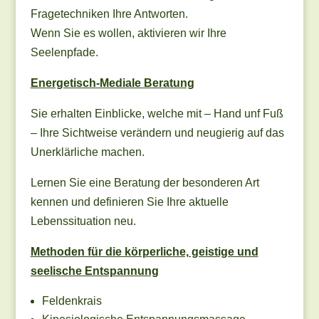
Fragetechniken Ihre Antworten.
Wenn Sie es wollen, aktivieren wir Ihre
Seelenpfade.
Energetisch-Mediale Beratung
Sie erhalten Einblicke, welche mit – Hand unf Fuß
– Ihre Sichtweise verändern und neugierig auf das
Unerklärliche machen.
Lernen Sie eine Beratung der besonderen Art
kennen und definieren Sie Ihre aktuelle
Lebenssituation neu.
Methoden für die körperliche, geistige und
seelische Entspannung
Feldenkrais