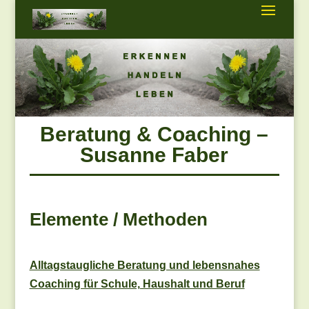
Beratung & Coaching –
Susanne Faber
Elemente / Methoden
Alltagstaugliche Beratung und lebensnahes
Coaching für Schule, Haushalt und Beruf