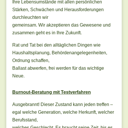
Ihre Lebensumstände mit allen persönlichen
Stärken, Schwächen und Herausforderungen
durchleuchten wir
gemeinsam. Wir akzeptieren das Gewesene und
zusammen geht es in Ihre Zukunft.
Rat und Tat bei den alltäglichen Dingen wie
Haushaltsplanung, Behördenangelegenheiten,
Ordnung schaffen,
Ballast abwerfen, frei werden für das wichtige
Neue.
Burnout-Beratung mit Testverfahren
Ausgebrannt! Dieser Zustand kann jeden treffen –
egal welche Generation, welche Herkunft, welcher
Berufsstand,
welches Geschlecht. Es braucht seine Zeit, bis es