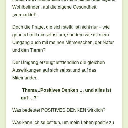
Wohlbefinden, auf die eigene Gesundheit
„vermarktet“.
Doch die Frage, die sich stellt, ist nicht nur – wie
gehe ich mit mir selbst um, sondern wie ist mein
Umgang auch mit meinen Mitmenschen, der Natur
und den Tieren?
Der Umgang erzeugt letztendlich die gleichen
Auswirkungen auf sich selbst und auf das
Miteinander.
Thema „Positives Denken … und alles ist
gut …?“
Was bedeutet POSITIVES DENKEN wirklich?
Was kann ich selbst tun, um mein Leben positiv zu