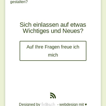
gestalten?
Sich einlassen auf etwas
Wichtiges und Neues?
Auf Ihre Fragen freue ich
mich
Designed by
- webdesign mit ♥