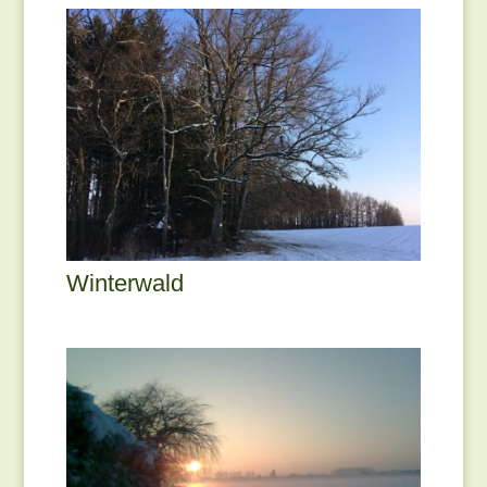
Winterwald