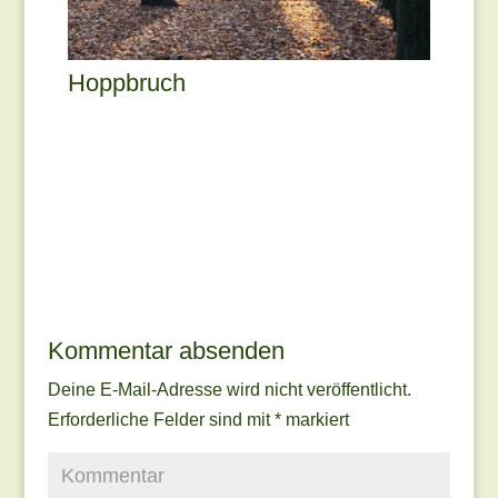
Hoppbruch
Kommentar absenden
Deine E-Mail-Adresse wird nicht veröffentlicht.
Erforderliche Felder sind mit
*
markiert