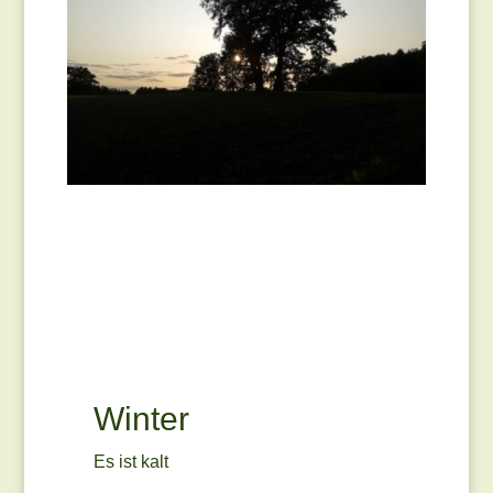
Winter
Es ist kalt