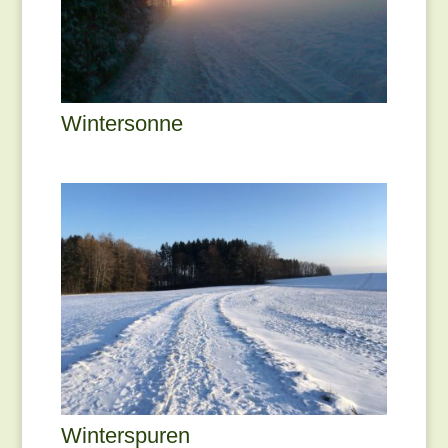
Wintersonne
Winterspuren