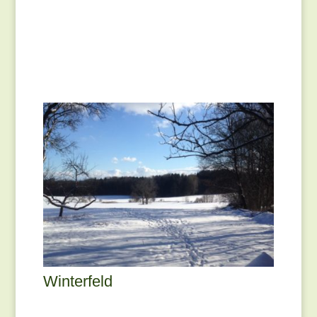
Winterfeld