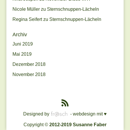
Nicole Müller
zu
Sternschnuppen-Lächeln
Regina Seifert
zu
Sternschnuppen-Lächeln
Archiv
Juni 2019
Mai 2019
Dezember 2018
November 2018
Designed by
- webdesign mit ♥
Copyright ©
2012-2019 Susanne Faber