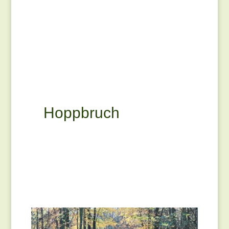
Hoppbruch