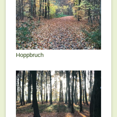
Hoppbruch