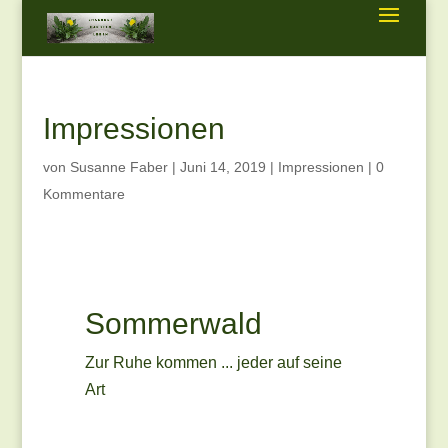
Impressionen
von
Susanne Faber
|
Juni 14, 2019
|
Impressionen
|
0
Kommentare
Sommerwald
Zur Ruhe kommen ... jeder auf seine
Art